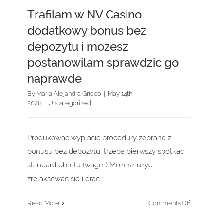
aby
Trafilam w NV Casino
byc
dodatkowy bonus bez
w
depozytu i mozesz
domu
z,
postanowilam sprawdzic go
ze
naprawde
kazda
rozwoj
By
Maria Alejandra Grieco
|
May 14th,
2026
|
Uncategorized
z
kasynie
ma
Produkowac wyplacic procedury zebrane z
zupelnie
dodatko
bonusu bez depozytu, trzeba pierwszy spotkac
zasady
standard obrotu (wager) Mozesz uzyc
zrelaksowac sie i grac
on
Read More
Comments Off
Trafilam