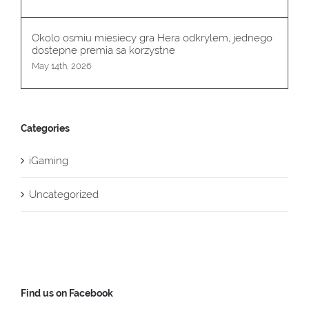
Okolo osmiu miesiecy gra Hera odkrylem, jednego
dostepne premia sa korzystne
May 14th, 2026
Categories
iGaming
Uncategorized
Find us on Facebook