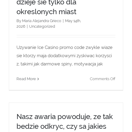
dzieje sie tylko dla
nasza
oferta
okreslonych miast
Codzien
By
Maria Alejandra Grieco
|
May 14th,
Cashbac
2026
|
Uncategorized
cechy
Cie
w
Uzywanie Ice Casino promo code zwykle wiaze
zasiegu
sie ktorzy maja dodatkowymi zyskiwac korzysci
reki!
z, takimi jak darmowe spiny, motywacja jak
on
Read More
Comments Off
Sprawdza
zawsze
regionaln
reklamy
�
Nasz awaria powoduje, ze tak
czasem
bedzie odkryc, czy sa jakies
haslo