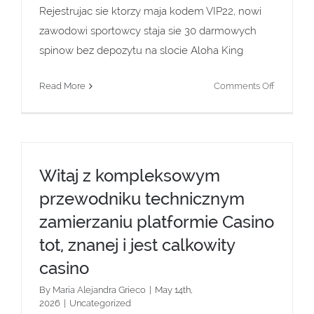
Rejestrujac sie ktorzy maja kodem VIP22, nowi
zawodowi sportowcy staja sie 30 darmowych
spinow bez depozytu na slocie Aloha King
on
Read More
Comments Off
Chociaz
innych
ludzi
przetwarz
wyplata
Witaj z kompleksowym
czesto
przewodniku technicznym
trwa
zamierzaniu platformie Casino
z
24
tot, znanej i jest calkowity
godzin
casino
By
Maria Alejandra Grieco
|
May 14th,
2026
|
Uncategorized