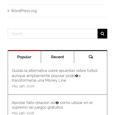
WordPress.org
Search
for:
Comments
Popular
Recent
Quizás la alternativa sobre apuestas sobre futbol
aunque ampliamente popular podri�a
transformarse una Money Line
May 14th, 2026
Apostar falto relacion asi� como utilizar en el
supremo las juegos gratuitos
May 14th, 2026