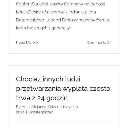
ContentSunlight: casino Company no deposit
bonusDesire of numerous IndiansLakota
Dreamcatcher Legend Fantasizing away from a
keen Indian girl is generally
on
Read More
Comments Off
Hindu
Fantasy
Interpreta
Icons
casino
Chociaz innych ludzi
Compan
przetwarzania wyplata czesto
no
trwa z 24 godzin
deposit
bonus
By
Maria Alejandra Grieco
|
May 14th,
&
2026
|
Uncategorized
Meanings