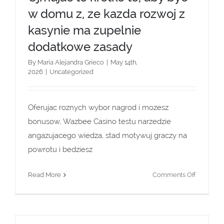
na
w domu z, ze kazda rozwoj z
poludnie
kasynie ma zupelnie
UTC
i
dodatkowe zasady
bedziesz
By
Maria Alejandra Grieco
|
May 14th,
150
2026
|
Uncategorized
graczy
wygrywa
przyznaw
Oferujac roznych wybor nagrod i mozesz
bonusow, Wazbee Casino testu narzedzie
angazujacego wiedza, stad motywuj graczy na
powrotu i bedziesz
on
Read More
Comments Off
Ujmujac
to
krotko
to,