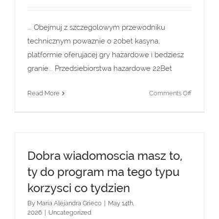
... Obejmuj z szczegolowym przewodniku
technicznym powaznie o 20bet kasyna,
platformie oferujacej gry hazardowe i bedziesz
granie... Przedsiebiorstwa hazardowe 22Bet
on
Read More
Comments Off
Witaj
z
komplek
przewodn
technicz
Dobra wiadomoscia masz to,
zamierza
ty do program ma tego typu
platformi
korzysci co tydzien
Casino
tot,
By
Maria Alejandra Grieco
|
May 14th,
znanej
2026
|
Uncategorized