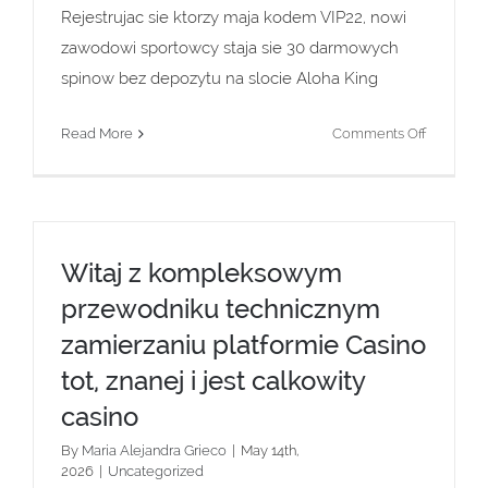
Rejestrujac sie ktorzy maja kodem VIP22, nowi
zawodowi sportowcy staja sie 30 darmowych
spinow bez depozytu na slocie Aloha King
on
Read More
Comments Off
Chociaz
innych
ludzi
przetwarz
wyplata
Witaj z kompleksowym
czesto
przewodniku technicznym
trwa
zamierzaniu platformie Casino
z
24
tot, znanej i jest calkowity
godzin
casino
By
Maria Alejandra Grieco
|
May 14th,
2026
|
Uncategorized