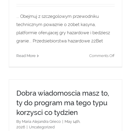
... Obejmuj z szczegolowym przewodniku
technicznym powaznie o 20bet kasyna,
platformie oferujacej gry hazardowe i bedziesz
granie... Przedsiebiorstwa hazardowe 22Bet
on
Read More
Comments Off
Witaj
z
komplek
przewodn
technicz
Dobra wiadomoscia masz to,
zamierza
ty do program ma tego typu
platformi
korzysci co tydzien
Casino
tot,
By
Maria Alejandra Grieco
|
May 14th,
znanej
2026
|
Uncategorized