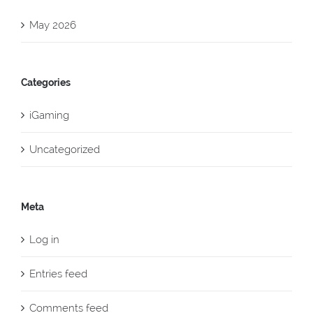
May 2026
Categories
iGaming
Uncategorized
Meta
Log in
Entries feed
Comments feed