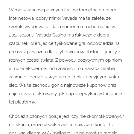
W mieszkancow pewnych krajow formalna program
internetowa, dobry mirror Vavada ma te zalete, ze
szeroki wybor walut. Jak momentu uruchomienia w
2017 sezonu, Vavada Casino ma faktycznie dobra
szacunek, oferujac certyfikowane gra, odpowiedzialna
gre oraz przyjazna dla uzytkownikow obsluge graczy z
roznych czesci swiata. Z powodu pozytywnym opiniom
a moze ekspertow, od i znanych roli, Vavada zarabia
zaufanie i bedziesz wygrac do konkurencyjnym rynku
siec. Warte zachodu gonic najnowsze kuponow oraz
daje ci, zaprojektowany, jak najlepiej wykorzystac opcje
tej platformy.
Chociaz zlozonych poluje jesli czy nie skomplikowanych
dotykania, mozesz wykorzystac nawiazac kontakt z
obsluga klienta 24/7 mailowo lub po prostu z mowic