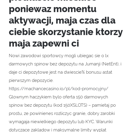
poniewaz momentu
aktywacji, maja czas dla
ciebie skorzystanie ktorzy
maja zapewni ci
Nowi zawodowi sportowcy mogli ubiegac sie o lx
darmowych spinow bez depozytu na Jumanji (NetEnt), i
daje ci depozytowe jest na dwiescie% bonusu astat
pierwszym depozycie.
https://machancecasino.io/pl/kod-promocyjny/
Glownym haczykiem bylo oferta 150 darmowych
spinow bez depozytu (kod 150XSLOTS) – pamietaj po
prostu, ze powinienes rozliczyc granie, dobry zarobki
wymagaja niewielkiego depozytu lub KYC. Warunki
dotyczace zakladow i maksymalne limity wyplat