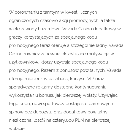
W porownaniu z tamtym w kwestii licznych
ograniczonych czasowo akcji promocyjnych, a takze i
wiele zawody hazardowe. Vavada Casino dodatkowy w
graczy korzystajacych ze specjalnego kodu
promocyjnego teraz oferuje a szczegolnie ladny. Vavada
Casino rowniez zapewnia ekscytujace motywacja w
uzytkownikow, ktorzy uzywaja specjalnego kodu
promocyjnego. Razem z bonusow powitalnych, Vavada
oferuje miesieczny cashback, korzysci VIP oraz
sporadyczne reklamy dostepne kontynuowaniu
wykorzystaniu bonusu jak pierwszej wplaty. Uzywajac
tego kodu, nowi sportowcy dostaja sto darmowych
spinow bez depozytu oraz dodatkowy powitalny
niezliczona ilosc% na cztery,000 PLN na pierwszej
wplacie.