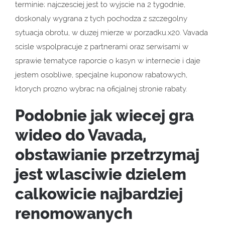
terminie; najczesciej jest to wyjscie na 2 tygodnie,
doskonaly wygrana z tych pochodza z szczegolny
sytuacja obrotu, w duzej mierze w porzadku.x20. Vavada
scisle wspolpracuje z partnerami oraz serwisami w
sprawie tematyce raporcie o kasyn w internecie i daje
jestem osobliwe, specjalne kuponow rabatowych,
ktorych prozno wybrac na oficjalnej stronie rabaty.
Podobnie jak wiecej gra
wideo do Vavada,
obstawianie przetrzymaj
jest wlasciwie dzielem
calkowicie najbardziej
renomowanych