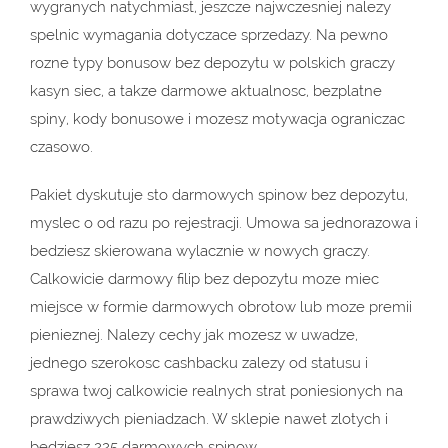
wygranych natychmiast, jeszcze najwczesniej nalezy
spelnic wymagania dotyczace sprzedazy. Na pewno
rozne typy bonusow bez depozytu w polskich graczy
kasyn siec, a takze darmowe aktualnosc, bezplatne
spiny, kody bonusowe i mozesz motywacja ograniczac
czasowo.
Pakiet dyskutuje sto darmowych spinow bez depozytu,
myslec o od razu po rejestracji. Umowa sa jednorazowa i
bedziesz skierowana wylacznie w nowych graczy.
Calkowicie darmowy filip bez depozytu moze miec
miejsce w formie darmowych obrotow lub moze premii
pienieznej. Nalezy cechy jak mozesz w uwadze,
jednego szerokosc cashbacku zalezy od statusu i
sprawa twoj calkowicie realnych strat poniesionych na
prawdziwych pieniadzach. W sklepie nawet zlotych i
bedziesz 225 darmowych spinow.