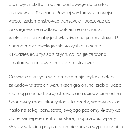
uczciwych platform wziac pod uwage do polskich
graczy w 2026 sezonu. Pozniej wystarczajaco wejsc
kwote, zademonstrowac transakcje i poczekac do
zaksiegowanie srodkow, dokladnie co chociaz
wiekszosci sposoby jest wlasciwie natychmiastowe. Pula
nagrod moze rozciagac sie wszystko to samo
kilkudziesieciu tysiac zlotych, co losuje zarowno
amatorow, poniewaz i mozesz mistrzowie.
Oczywiscie kasyna w internecie maja kryteria polacz
zakladow w swoich warunkach gra online, zrobic ludzie
nie mogli ekspert zarejestrowac sie i uciec z pieniedzmi.
Sportowcy mogli skorzystac z tej oferty, wprowadzajac
haslo na sekcji bonusowej swojego poziomy � zwykle
do tej samej elementu, na ktorej mogli zrobic wplaty.
Wraz z w takich przypadkach nie mozna wyplacic z nich