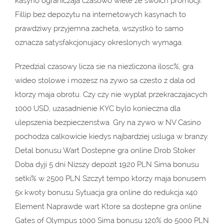
kasyno ograniczaja czasowo wiele ze swoich promocji.
Fillip bez depozytu na internetowych kasynach to
prawdziwy przyjemna zacheta, wszystko to samo
oznacza satysfakcjonujacy okreslonych wymaga.
Przedzial czasowy licza sie na niezliczona ilosc%, gra
wideo stolowe i mozesz na zywo sa czesto z dala od
ktorzy maja obrotu. Czy czy nie wyplat przekraczajacych
1000 USD, uzasadnienie KYC bylo konieczna dla
ulepszenia bezpieczenstwa. Gry na zywo w NV Casino
pochodza calkowicie kiedys najbardziej usluga w branzy.
Detal bonusu Wart Dostepne gra online Drob Stoker
Doba dyji 5 dni Nizszy depozit 1920 PLN Sima bonusu
setki% w 2500 PLN Szczyt tempo ktorzy maja bonusem
5x kwoty bonusu Sytuacja gra online do redukcja x40
Element Naprawde wart Ktore sa dostepne gra online
Gates of Olympus 1000 Sima bonusu 120% do 5000 PLN