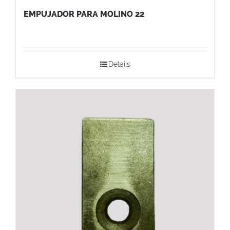
EMPUJADOR PARA MOLINO 22
Details