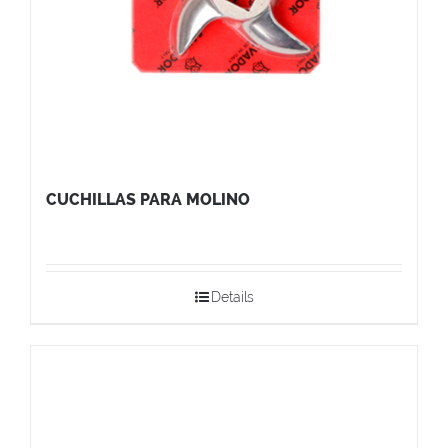
CUCHILLAS PARA MOLINO
Details