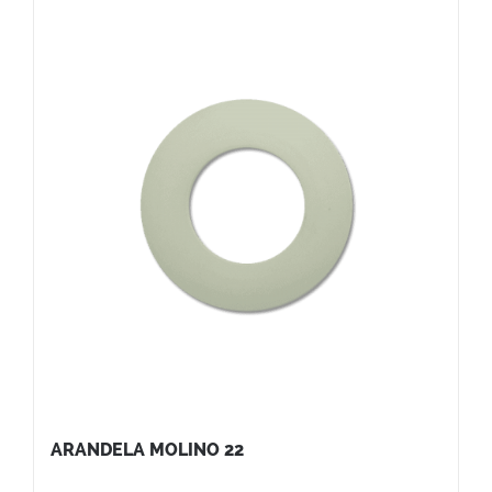
ARANDELA MOLINO 22