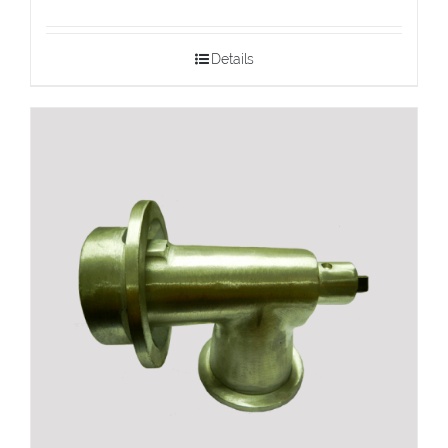
Details