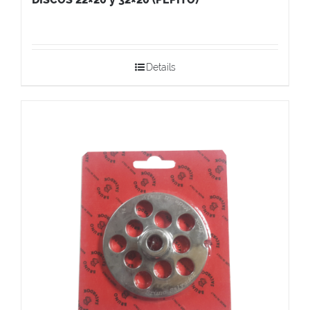
Details