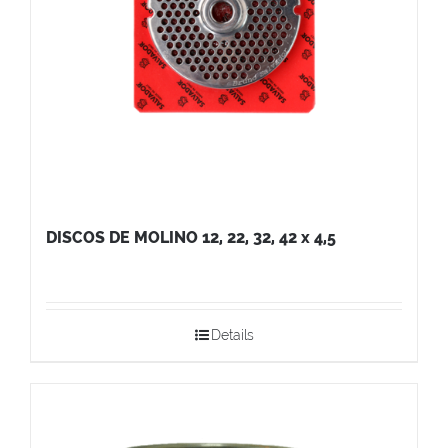
DISCOS DE MOLINO 12, 22, 32, 42 x 4,5
Details