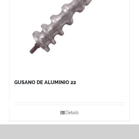
GUSANO DE ALUMINIO 22
Details