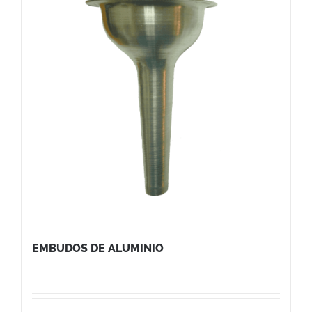
EMBUDOS DE ALUMINIO