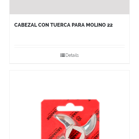
CABEZAL CON TUERCA PARA MOLINO 22
Details