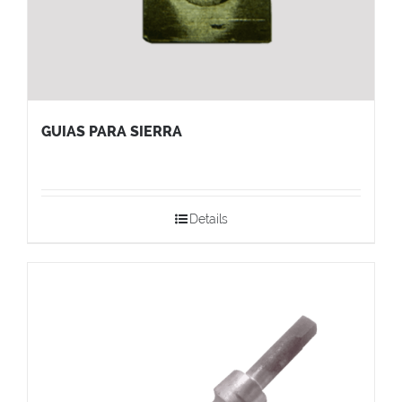
GUIAS PARA SIERRA
Details