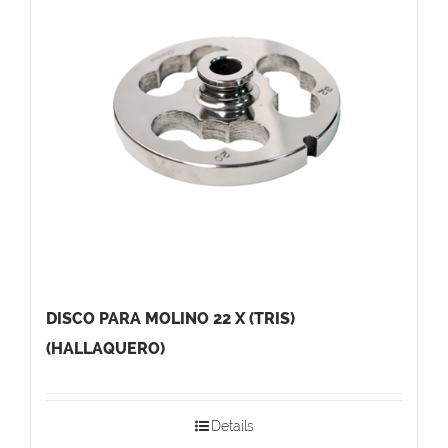
DISCO PARA MOLINO 22 X (TRIS)
(HALLAQUERO)
Details