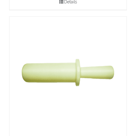
Details