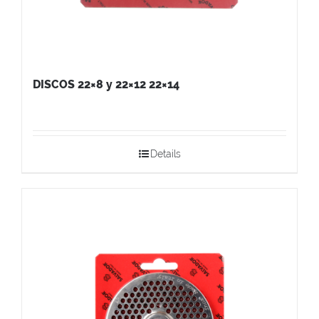
DISCOS 22×8 y 22×12 22×14
Details