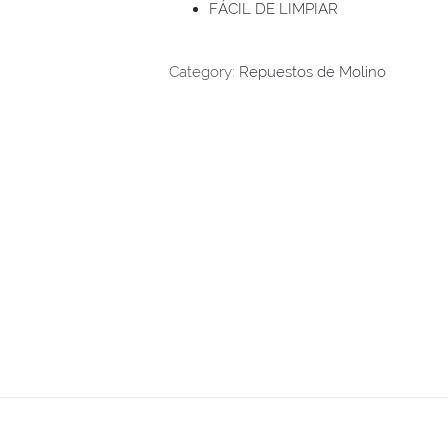
FÁCIL DE LIMPIAR
Category:
Repuestos de Molino