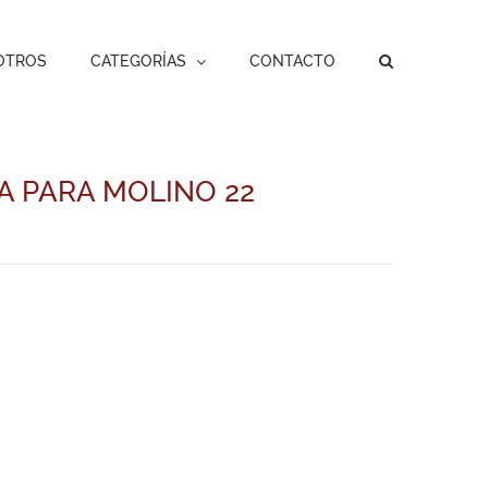
OTROS
CATEGORÍAS
CONTACTO
A PARA MOLINO 22