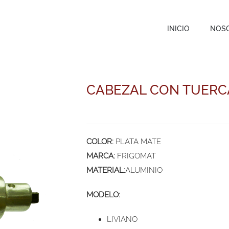
INICIO
NOS
CABEZAL CON TUERC
COLOR:
PLATA MATE
MARCA:
FRIGOMAT
MATERIAL:
ALUMINIO
MODELO:
LIVIANO