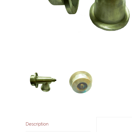
Description