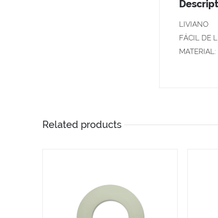
Descript
LIVIANO
FÁCIL DE 
MATERIAL:
Related products