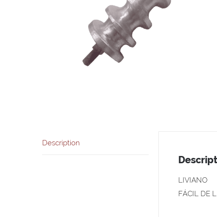
Description
Descript
LIVIANO
FÁCIL DE 