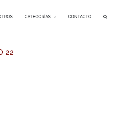
OTROS
CATEGORÍAS
CONTACTO
 22