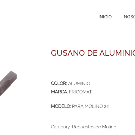
INICIO
NOS
GUSANO DE ALUMINIO
COLOR:
ALUMINIO
MARCA:
FRIGOMAT
MODELO:
PARA MOLINO 22
Category:
Repuestos de Molino