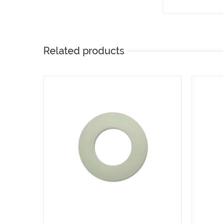
Related products