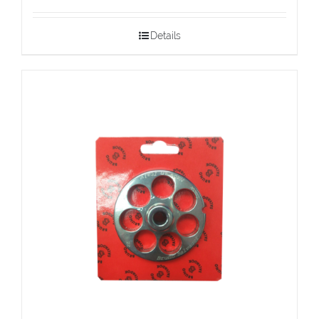
Details