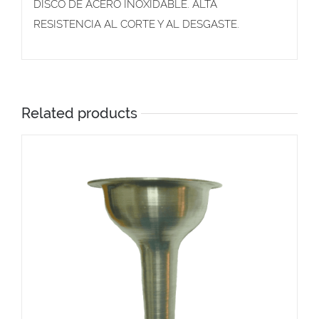
DISCO DE ACERO INOXIDABLE. ALTA
RESISTENCIA AL CORTE Y AL DESGASTE.
Related products