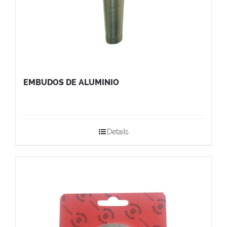
EMBUDOS DE ALUMINIO
Details