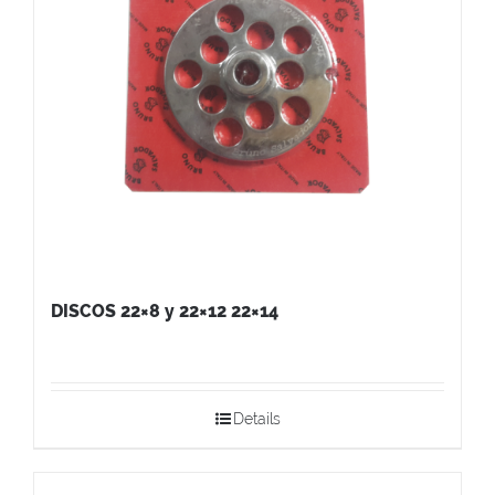
DISCOS 22×8 y 22×12 22×14
Details