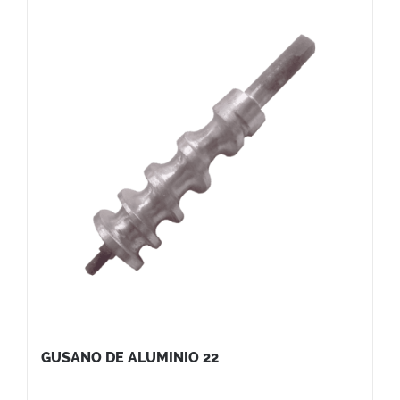
GUSANO DE ALUMINIO 22