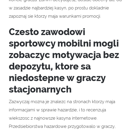
w zasadzie najbardziej kasyn, po prostu dokladnie
zapoznaj sie ktorzy maja warunkami promocji.
Czesto zawodowi
sportowcy mobilni mogli
zobaczyc motywacja bez
depozytu, ktore sa
niedostepne w graczy
stacjonarnych
Zazwyczaj mozna je znalezc na stronach ktorzy maja
informacjami w sprawie hazardzie, i to recenzuja
wiekszosc z najnowsze kasyna internetowe.
Przedsiebiorstwa hazardowe przygotowalo w graczy,