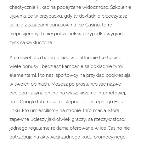
chaotycznie klikac na podejrzane widocznosc. Szkolenie
ujawnia, ze w przypadku, gdy ty dokladnie przeczytasz
sekcje z zasadami bonusow na Ice Casino, terror
nieprzyjemnych niespodzianek w przypadku wygrana
zysk sa wykluczone.
Ale nawet jesli hazardu siec w platformie Ice Casino,
wiele bonusy i bedziesz kampanie sa dokladnie tymi
elementami, i to nasi sportowcy na przyklad podkreslaja
w swoich opiniach. Mozesz po prostu wpisac nazwe
twojego kasyna online na wyszukiwarce internetowej,
np z Google lub moze dostepnego dostepnego Hera
linku, kto umiescilismy na stronie. Informacja, ktora
zapewne ucieszy jakkolwiek graczy, sa rzeczywistosc,
jednego regularne reklama oferowane w Ice Casino nie
potrzebuja na aktywacji zadnego kodu promocyjnego!