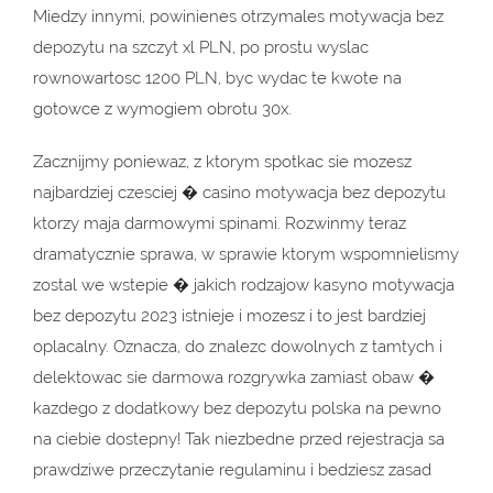
Miedzy innymi, powinienes otrzymales motywacja bez
depozytu na szczyt xl PLN, po prostu wyslac
rownowartosc 1200 PLN, byc wydac te kwote na
gotowce z wymogiem obrotu 30x.
Zacznijmy poniewaz, z ktorym spotkac sie mozesz
najbardziej czesciej � casino motywacja bez depozytu
ktorzy maja darmowymi spinami. Rozwinmy teraz
dramatycznie sprawa, w sprawie ktorym wspomnielismy
zostal we wstepie � jakich rodzajow kasyno motywacja
bez depozytu 2023 istnieje i mozesz i to jest bardziej
oplacalny. Oznacza, do znalezc dowolnych z tamtych i
delektowac sie darmowa rozgrywka zamiast obaw �
kazdego z dodatkowy bez depozytu polska na pewno
na ciebie dostepny! Tak niezbedne przed rejestracja sa
prawdziwe przeczytanie regulaminu i bedziesz zasad