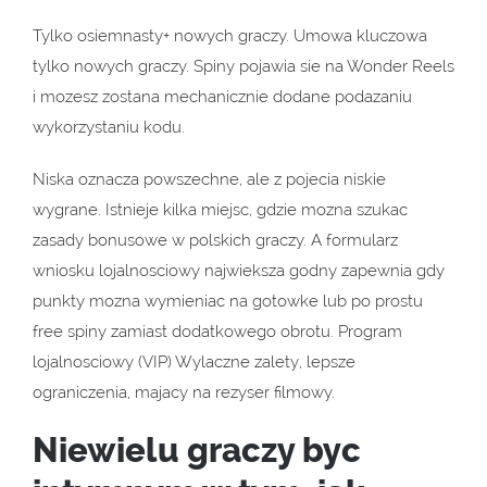
Tylko osiemnasty+ nowych graczy. Umowa kluczowa
tylko nowych graczy. Spiny pojawia sie na Wonder Reels
i mozesz zostana mechanicznie dodane podazaniu
wykorzystaniu kodu.
Niska oznacza powszechne, ale z pojecia niskie
wygrane. Istnieje kilka miejsc, gdzie mozna szukac
zasady bonusowe w polskich graczy. A formularz
wniosku lojalnosciowy najwieksza godny zapewnia gdy
punkty mozna wymieniac na gotowke lub po prostu
free spiny zamiast dodatkowego obrotu. Program
lojalnosciowy (VIP) Wylaczne zalety, lepsze
ograniczenia, majacy na rezyser filmowy.
Niewielu graczy byc