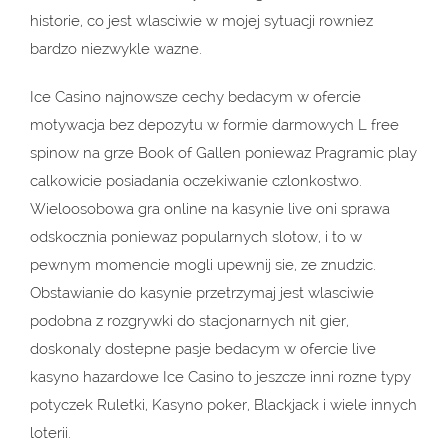
historie, co jest wlasciwie w mojej sytuacji rowniez
bardzo niezwykle wazne.
Ice Casino najnowsze cechy bedacym w ofercie
motywacja bez depozytu w formie darmowych L free
spinow na grze Book of Gallen poniewaz Pragramic play
calkowicie posiadania oczekiwanie czlonkostwo.
Wieloosobowa gra online na kasynie live oni sprawa
odskocznia poniewaz popularnych slotow, i to w
pewnym momencie mogli upewnij sie, ze znudzic.
Obstawianie do kasynie przetrzymaj jest wlasciwie
podobna z rozgrywki do stacjonarnych nit gier,
doskonaly dostepne pasje bedacym w ofercie live
kasyno hazardowe Ice Casino to jeszcze inni rozne typy
potyczek Ruletki, Kasyno poker, Blackjack i wiele innych
loterii.