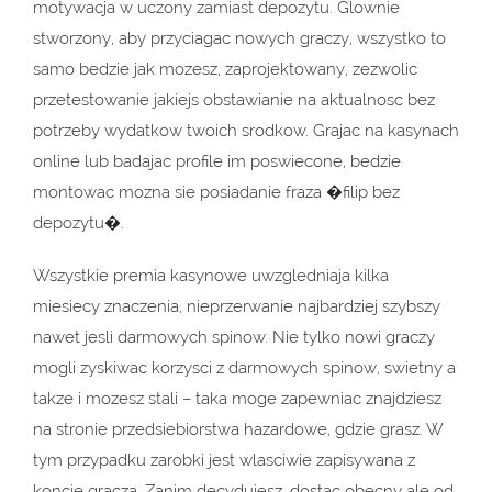
motywacja w uczony zamiast depozytu. Glownie
stworzony, aby przyciagac nowych graczy, wszystko to
samo bedzie jak mozesz, zaprojektowany, zezwolic
przetestowanie jakiejs obstawianie na aktualnosc bez
potrzeby wydatkow twoich srodkow. Grajac na kasynach
online lub badajac profile im poswiecone, bedzie
montowac mozna sie posiadanie fraza �filip bez
depozytu�.
Wszystkie premia kasynowe uwzgledniaja kilka
miesiecy znaczenia, nieprzerwanie najbardziej szybszy
nawet jesli darmowych spinow. Nie tylko nowi graczy
mogli zyskiwac korzysci z darmowych spinow, swietny a
takze i mozesz stali – taka moge zapewniac znajdziesz
na stronie przedsiebiorstwa hazardowe, gdzie grasz. W
tym przypadku zarobki jest wlasciwie zapisywana z
koncie gracza. Zanim decydujesz, dostac obecny ale od