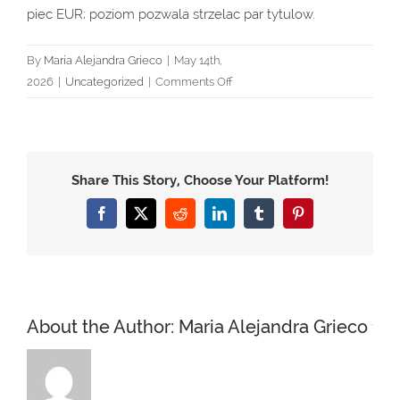
piec EUR; poziom pozwala strzelac par tytulow.
By
Maria Alejandra Grieco
|
May 14th,
on
2026
|
Uncategorized
|
Comments Off
Sprawdzaj
zawsze
regionalne
reklamy
Share This Story, Choose Your Platform!
�
czasem
Facebook
X
Reddit
LinkedIn
Tumblr
Pinterest
haslo
dzieje
sie
tylko
dla
About the Author:
Maria Alejandra Grieco
okreslonych
miast