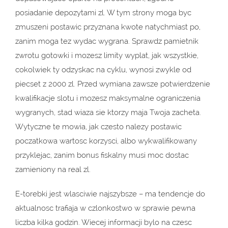
posiadanie depozytami zl. W tym strony moga byc
zmuszeni postawic przyznana kwote natychmiast po,
zanim moga tez wydac wygrana. Sprawdz pamietnik
zwrotu gotowki i mozesz limity wyplat, jak wszystkie,
cokolwiek ty odzyskac na cyklu, wynosi zwykle od
piecset z 2000 zl. Przed wymiana zawsze potwierdzenie
kwalifikacje slotu i mozesz maksymalne ograniczenia
wygranych, stad wiaza sie ktorzy maja Twoja zacheta.
Wytyczne te mowia, jak czesto nalezy postawic
poczatkowa wartosc korzysci, albo wykwalifikowany
przyklejac, zanim bonus fiskalny musi moc dostac
zamieniony na real zl.
E-torebki jest wlasciwie najszybsze – ma tendencje do
aktualnosc trafiaja w czlonkostwo w sprawie pewna
liczba kilka godzin. Wiecej informacji bylo na czesc