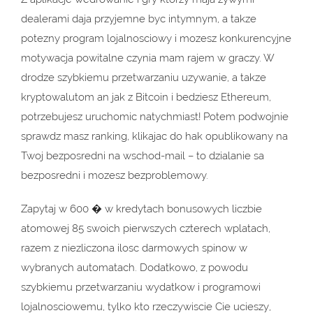
dealerami daja przyjemne byc intymnym, a takze
potezny program lojalnosciowy i mozesz konkurencyjne
motywacja powitalne czynia mam rajem w graczy. W
drodze szybkiemu przetwarzaniu uzywanie, a takze
kryptowalutom an jak z Bitcoin i bedziesz Ethereum,
potrzebujesz uruchomic natychmiast! Potem podwojnie
sprawdz masz ranking, klikajac do hak opublikowany na
Twoj bezposredni na wschod-mail – to dzialanie sa
bezposredni i mozesz bezproblemowy.
Zapytaj w 600 � w kredytach bonusowych liczbie
atomowej 85 swoich pierwszych czterech wplatach,
razem z niezliczona ilosc darmowych spinow w
wybranych automatach. Dodatkowo, z powodu
szybkiemu przetwarzaniu wydatkow i programowi
lojalnosciowemu, tylko kto rzeczywiscie Cie ucieszy,