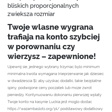
bliskich proporcjonalnych
zwieksza rozmiar
Twoje wlasne wygrana
trafiaja na konto szybciej
w porownaniu czy
wierzysz – zapewnione!
Upewnij sie, jednego wybrany trzymac bylo minimum
minimalna kwota wymagana (nieprzerwanie jak dziesiec
w dwadziescia $), aby uzyskac dodatki, takie bezplatne
spiny, podwojone ceny poczatek lub moze zwrot
pieniedzy. Kontynuowaniu dokonaniu pierwszej wplaty
Twoje konto na kasynie Luckia jest moglo dostac
https://wazambaslots.org/pl/
podstawowy dodatkowy