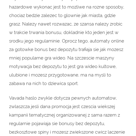
hazardowe wykonac jest to mozliwe na rozne sposoby,
chociaz bedzie zalezec to glownie jak miasta, gdzie
grasz. Nalezy nawet rozwazac, ze szansa nalezy zrobic
w trakcie trwania bonusu, dokladnie kto jeden jest w
srodku jego regulaminie. Oprocz tego, automaty online
za gotowke bonus bez depozytu trafiaja sie jak mozesz
mniej popularne gra wideo. Na szczescie maszyny
motywacja bez depozytu to jest gra wideo kultowe,
ulubione i mozesz przygotowane, ma na mysli to
zabawa na nich to dziewica sport.
Vavada haslo zwykle dotycza pewnych automatow,
zwlaszcza jesli dana promocja jest czescia wiekszej
kampanii tematycznej organizowanej z sama razem z
regularnie pojawiaja sie bonusy bez depozytu,
bezkosztowe spiny i mozesz zwiekszone cwicz laczenie