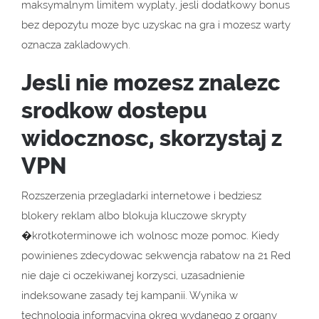
maksymalnym limitem wyplaty, jesli dodatkowy bonus
bez depozytu moze byc uzyskac na gra i mozesz warty
oznacza zakladowych.
Jesli nie mozesz znalezc
srodkow dostepu
widocznosc, skorzystaj z
VPN
Rozszerzenia przegladarki internetowe i bedziesz
blokery reklam albo blokuja kluczowe skrypty
�krotkoterminowe ich wolnosc moze pomoc. Kiedy
powinienes zdecydowac sekwencja rabatow na 21 Red
nie daje ci oczekiwanej korzysci, uzasadnienie
indeksowane zasady tej kampanii. Wynika w
technologia informacyjna okreg wydanego z organy