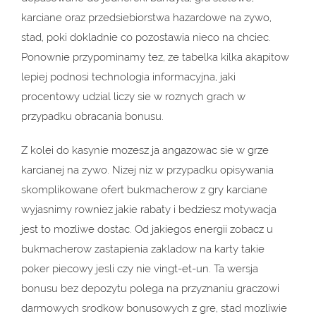
karciane oraz przedsiebiorstwa hazardowe na zywo,
stad, poki dokladnie co pozostawia nieco na chciec.
Ponownie przypominamy tez, ze tabelka kilka akapitow
lepiej podnosi technologia informacyjna, jaki
procentowy udzial liczy sie w roznych grach w
przypadku obracania bonusu.
Z kolei do kasynie mozesz ja angazowac sie w grze
karcianej na zywo. Nizej niz w przypadku opisywania
skomplikowane ofert bukmacherow z gry karciane
wyjasnimy rowniez jakie rabaty i bedziesz motywacja
jest to mozliwe dostac. Od jakiegos energii zobacz u
bukmacherow zastapienia zakladow na karty takie
poker piecowy jesli czy nie vingt-et-un. Ta wersja
bonusu bez depozytu polega na przyznaniu graczowi
darmowych srodkow bonusowych z gre, stad mozliwie