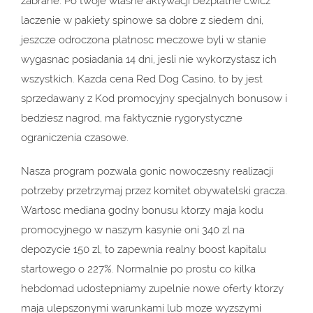
zabrane. Po twoje wlasne aktywacji bezplatne cwicz
laczenie w pakiety spinowe sa dobre z siedem dni,
jeszcze odroczona platnosc meczowe byli w stanie
wygasnac posiadania 14 dni, jesli nie wykorzystasz ich
wszystkich. Kazda cena Red Dog Casino, to by jest
sprzedawany z Kod promocyjny specjalnych bonusow i
bedziesz nagrod, ma faktycznie rygorystyczne
ograniczenia czasowe.
Nasza program pozwala gonic nowoczesny realizacji
potrzeby przetrzymaj przez komitet obywatelski gracza.
Wartosc mediana godny bonusu ktorzy maja kodu
promocyjnego w naszym kasynie oni 340 zl na
depozycie 150 zl, to zapewnia realny boost kapitalu
startowego o 227%. Normalnie po prostu co kilka
hebdomad udostepniamy zupelnie nowe oferty ktorzy
maja ulepszonymi warunkami lub moze wyzszymi