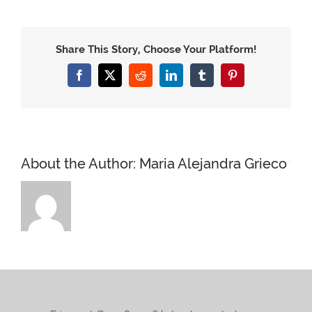
osmiu
miesiecy
gra
Share This Story, Choose Your Platform!
Hera
odkrylem,
Facebook
X
Reddit
LinkedIn
Tumblr
Pinterest
jednego
dostepne
premia
sa
korzystne
About the Author:
Maria Alejandra Grieco