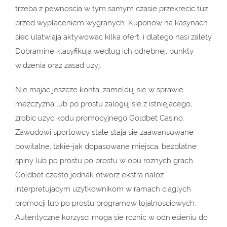
trzeba z pewnoscia w tym samym czasie przekrecic tuz
przed wyplaceniem wygranych. Kuponow na kasynach
siec ulatwiaja aktywowac kilka ofert, i dlatego nasi zalety
Dobramine klasyfikuja wedlug ich odrebnej, punkty
widzenia oraz zasad uzyj.
Nie majac jeszcze konta, zamelduj sie w sprawie
mezczyzna lub po prostu zaloguj sie z istniejacego,
zrobic uzyc kodu promocyjnego Goldbet Casino.
Zawodowi sportowcy stale staja sie zaawansowane
powitalne, takie-jak dopasowane miejsca, bezplatne
spiny lub po prostu po prostu w obu roznych grach.
Goldbet czesto jednak otworz ekstra naloz
interpretujacym uzytkownikom w ramach ciaglych
promocji lub po prostu programow lojalnosciowych.
Autentyczne korzysci moga sie roznic w odniesieniu do