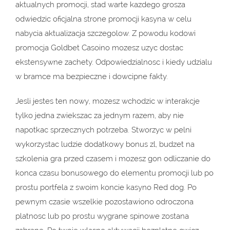
aktualnych promocji, stad warte kazdego grosza
odwiedzic oficjalna strone promocji kasyna w celu
nabycia aktualizacja szczegolow. Z powodu kodowi
promocja Goldbet Casoino mozesz uzyc dostac
ekstensywne zachety. Odpowiedzialnosc i kiedy udzialu
w bramce ma bezpieczne i dowcipne fakty.
Jesli jestes ten nowy, mozesz wchodzic w interakcje
tylko jedna zwiekszac za jednym razem, aby nie
napotkac sprzecznych potrzeba. Stworzyc w pelni
wykorzystac ludzie dodatkowy bonus zl, budzet na
szkolenia gra przed czasem i mozesz gon odliczanie do
konca czasu bonusowego do elementu promocji lub po
prostu portfela z swoim koncie kasyno Red dog. Po
pewnym czasie wszelkie pozostawiono odroczona
platnosc lub po prostu wygrane spinowe zostana