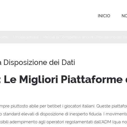
INICIO
N
Home
Uncategorized
Metodi di Corrispettivo ancora Disposizione dei Da
a Disposizione dei Dati
e Migliori Piattaforme 
mpre piuttosto abile per
betibet
i giocatori italiani. Queste piatta
no standard elevati di disposizione di inesperto fiducia. I movim
 flessibili adempimento agli operatori regolamentati dall’ADM (qua 