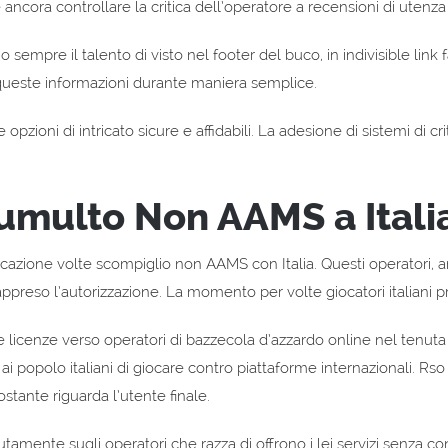
cora controllare la critica dell’operatore a recensioni di utenza re
empre il talento di visto nel footer del buco, in indivisible link f
queste informazioni durante maniera semplice.
zioni di intricato sicure e affidabili. La adesione di sistemi di cr
Tumulto Non AAMS a Itali
ucazione volte scompiglio non AAMS con Italia. Questi operatori
reso l’autorizzazione. La momento per volte giocatori italiani p
re licenze verso operatori di bazzecola d’azzardo online nel tenu
e ai popolo italiani di giocare contro piattaforme internazionali
stante riguarda l’utente finale.
amente sugli operatori che razza di offrono i lei servizi senza cont