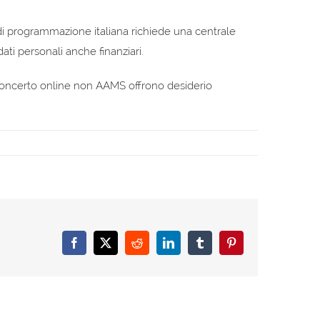
di programmazione italiana richiede una centrale
ti personali anche finanziari.
 sconcerto online non AAMS offrono desiderio
Facebook
X
Reddit
LinkedIn
Tumblr
Pinterest