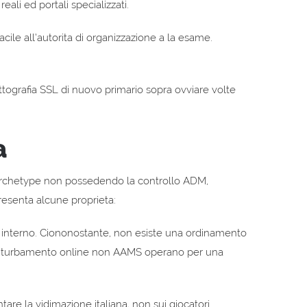
ali ed portali specializzati.
acile all’autorita di organizzazione a la esame.
ittografia SSL di nuovo primario sopra ovviare volte
a
, archetype non possedendo la controllo ADM,
resenta alcune proprieta:
ta interno. Ciononostante, non esiste una ordinamento
. Rso turbamento online non AAMS operano per una
are la vidimazione italiana, non sui giocatori.