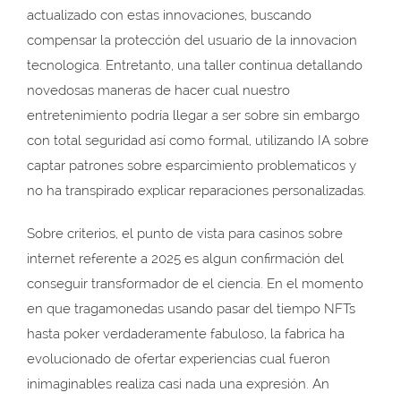
actualizado con estas innovaciones, buscando
compensar la protección del usuario de la innovacion
tecnologica. Entretanto, una taller continua detallando
novedosas maneras de hacer cual nuestro
entretenimiento podrí­a llegar a ser sobre sin embargo
con total seguridad así­ como formal, utilizando IA sobre
captar patrones sobre esparcimiento problematicos y
no ha transpirado explicar reparaciones personalizadas.
Sobre criterios, el punto de vista para casinos sobre
internet referente a 2025 es algun confirmación del
conseguir transformador de el ciencia. En el momento
en que tragamonedas usando pasar del tiempo NFTs
hasta poker verdaderamente fabuloso, la fabrica ha
evolucionado de ofertar experiencias cual fueron
inimaginables realiza casi nada una expresión. An