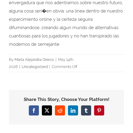
envergadura que nos adentramos sobre nuestro futuro,
alguna cosa seri�en obvia: una linea dentro de nuestro
esparcimiento online y la certeza seguira
difuminandose, creando algun mundo de alternativas
cuantiosas para los jugadores y no han transpirado las
modernos de semejante.
By
Maria Alejandra Grieco
|
May 14th,
on
2026
|
Uncategorized
|
Comments Off
Las
tragaperras,
todo
el
Share This Story, Choose Your Platform!
tiempo
usadas,
Facebook
X
Reddit
LinkedIn
Tumblr
Pinterest
hallan
hombre
una