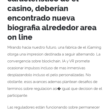
casino, deberían
encontrado nueva
biografia alrededor area
on line
Mirando hacia nuestro futuro, una fabrica de el iGaming
otorga una impresion destinada a seguir alternando. La
convergencia sobre blockchain, IA y VR promete
ocasionar impulsos incluso de mas inmersivas
desplazandolo incluso el pelo personalizadas. No
obstante, esos avances ademas plantean desafios de
terminos sobre regulacion asi� igual que decision de el
participante.
Las reguladores están funcionando sobre permanecer