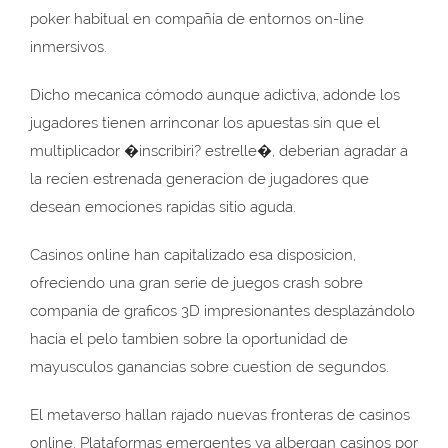
poker habitual en compañía de entornos on-line
inmersivos.
Dicho mecanica cómodo aunque adictiva, adonde los
jugadores tienen arrinconar los apuestas sin que el
multiplicador �inscribiri? estrelle�, deberian agradar a
la recien estrenada generacion de jugadores que
desean emociones rapidas sitio aguda.
Casinos online han capitalizado esa disposicion,
ofreciendo una gran serie de juegos crash sobre
compania de graficos 3D impresionantes desplazándolo
hacia el pelo tambien sobre la oportunidad de
mayusculos ganancias sobre cuestion de segundos.
El metaverso hallan rajado nuevas fronteras de casinos
online. Plataformas emergentes ya albergan casinos por