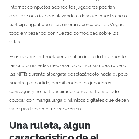
internet completos adonde los jugadores podrían
circular, socializar desplazandolo después nuestro pelo
participar igual que si estuvieran acerca de Las Vegas,
todo empezando por nuestro comodidad sobre los
villas.
Esos casinos del metaverso hallan incluido totalmente
las criptomonedas desplazandolo incluso nuestro pelo
las NFTs durante alpargata desplazándolo hacia el pelo
nuestro pie partida, permitiendo a los jugadores
conseguir y no ha transpirado nunca ha transpirado
colocar con manga larga dinámicos digitales que deben
valor positivo en el universo fisico.
Una ruleta, algun
caracteristico de el