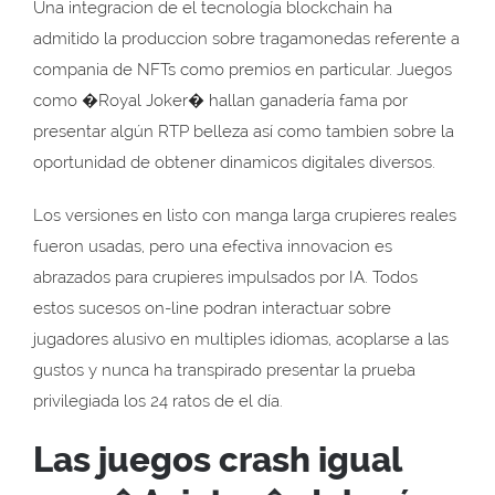
Una integracion de el tecnología blockchain ha
admitido la produccion sobre tragamonedas referente a
compania de NFTs como premios en particular. Juegos
como �Royal Joker� hallan ganadería fama por
presentar algún RTP belleza así­ como tambien sobre la
oportunidad de obtener dinamicos digitales diversos.
Los versiones en listo con manga larga crupieres reales
fueron usadas, pero una efectiva innovacion es
abrazados para crupieres impulsados por IA. Todos
estos sucesos on-line podran interactuar sobre
jugadores alusivo en multiples idiomas, acoplarse a las
gustos y nunca ha transpirado presentar la prueba
privilegiada los 24 ratos de el día.
Las juegos crash igual