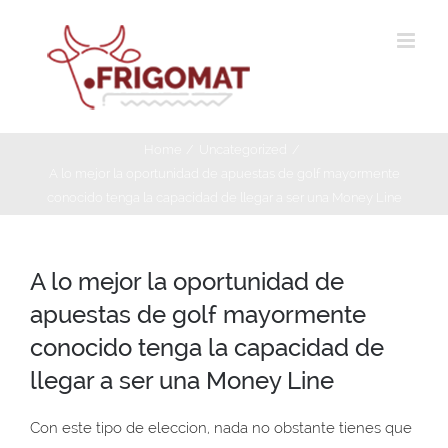
Skip
to
content
Home
Uncategorized
A lo mejor la oportunidad de apuestas de golf mayormente
conocido tenga la capacidad de llegar a ser una Money Line
A lo mejor la oportunidad de
apuestas de golf mayormente
conocido tenga la capacidad de
llegar a ser una Money Line
Con este tipo de eleccion, nada no obstante tienes que