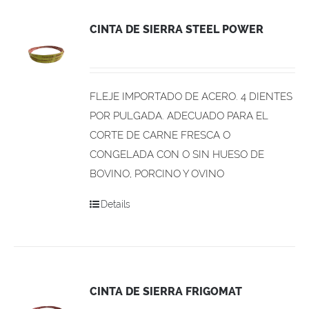
CINTA DE SIERRA STEEL POWER
FLEJE IMPORTADO DE ACERO. 4 DIENTES
POR PULGADA. ADECUADO PARA EL
CORTE DE CARNE FRESCA O
CONGELADA CON O SIN HUESO DE
BOVINO, PORCINO Y OVINO
Details
CINTA DE SIERRA FRIGOMAT